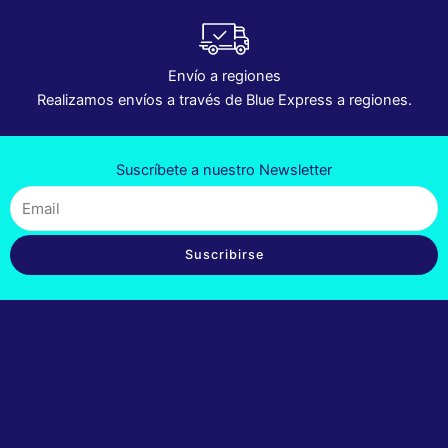
Envío a regiones
Realizamos envíos a través de Blue Express a regiones.
Suscríbete a nuestro Newsletter
Email
Suscribirse