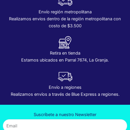
Envío región metropolitana
Realizamos envios dentro de la región metropolitana con
costo de $3.500
Retira en tienda
Estamos ubicados en Parral 7674, La Granja.
Envío a regiones
Realizamos envíos a través de Blue Express a regiones.
Suscríbete a nuestro Newsletter
Email