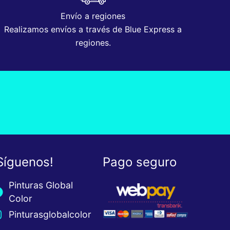
Envío a regiones
Realizamos envíos a través de Blue Express a
regiones.
Síguenos!
Pago seguro
Pinturas Global
Color
Pinturasglobalcolor