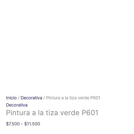
Inicio
/
Decorativa
/ Pintura a la tiza verde P601
Decorativa
Pintura a la tiza verde P601
$
7.500
-
$
11.500