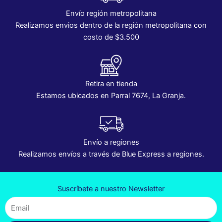
Envío región metropolitana
Realizamos envios dentro de la región metropolitana con
costo de $3.500
Retira en tienda
Estamos ubicados en Parral 7674, La Granja.
Envío a regiones
Realizamos envíos a través de Blue Express a regiones.
Suscríbete a nuestro Newsletter
Email