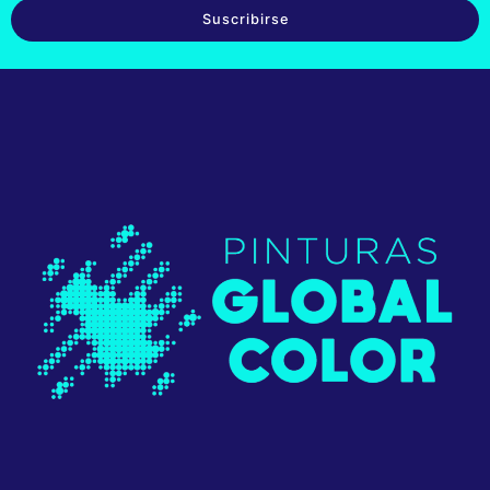
Suscribirse