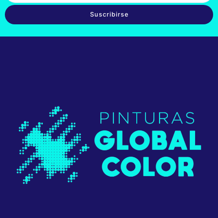
Suscribirse