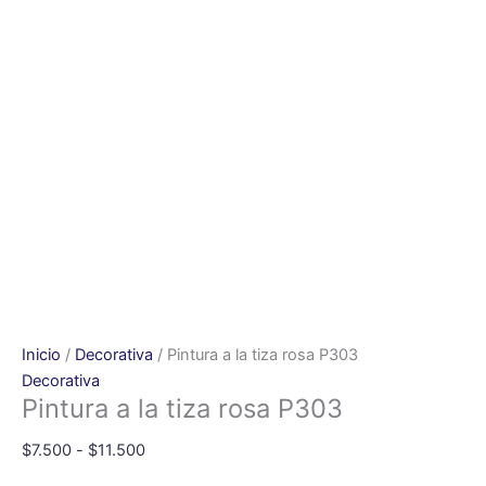
Inicio
/
Decorativa
/ Pintura a la tiza rosa P303
Decorativa
Pintura a la tiza rosa P303
$
7.500
-
$
11.500