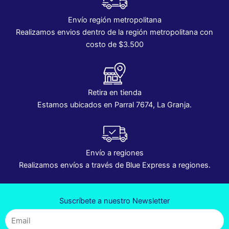
Envío región metropolitana
Realizamos envios dentro de la región metropolitana con
costo de $3.500
Retira en tienda
Estamos ubicados en Parral 7674, La Granja.
Envío a regiones
Realizamos envíos a través de Blue Express a regiones.
Suscríbete a nuestro Newsletter
Email