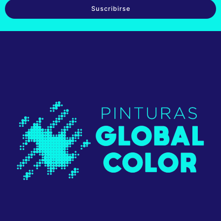
Suscribirse