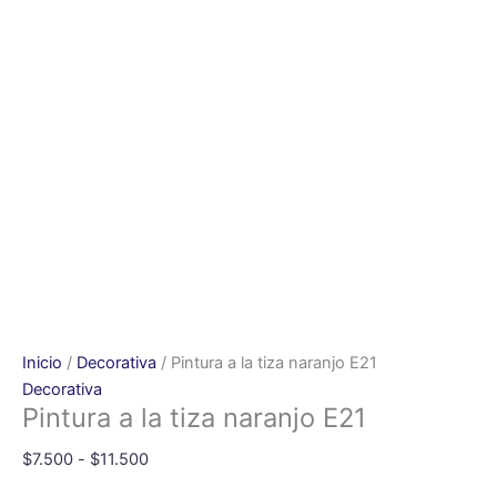
Inicio
/
Decorativa
/ Pintura a la tiza naranjo E21
Decorativa
Pintura a la tiza naranjo E21
$
7.500
-
$
11.500