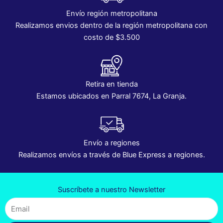
Envío región metropolitana
Realizamos envios dentro de la región metropolitana con
costo de $3.500
Retira en tienda
Estamos ubicados en Parral 7674, La Granja.
Envío a regiones
Realizamos envíos a través de Blue Express a regiones.
Suscríbete a nuestro Newsletter
Email