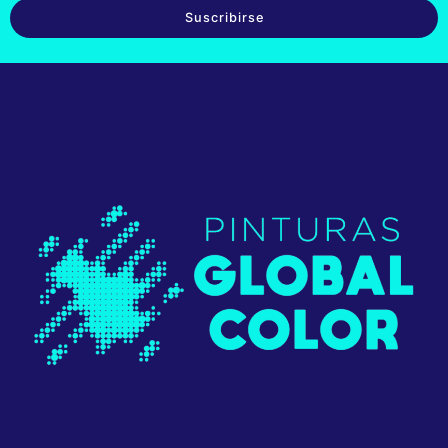
Suscribirse