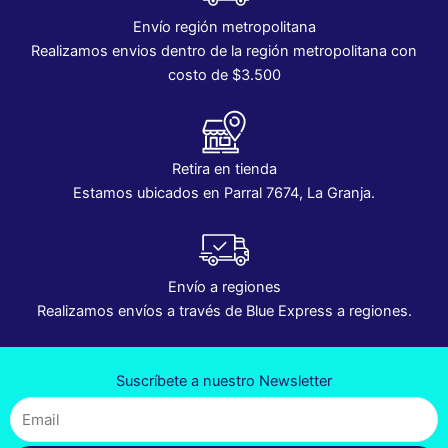
Envío región metropolitana
Realizamos envios dentro de la región metropolitana con
costo de $3.500
Retira en tienda
Estamos ubicados en Parral 7674, La Granja.
Envío a regiones
Realizamos envíos a través de Blue Express a regiones.
Suscríbete a nuestro Newsletter
Email