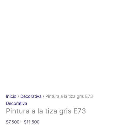
Inicio
/
Decorativa
/ Pintura a la tiza gris E73
Decorativa
Pintura a la tiza gris E73
$
7.500
-
$
11.500